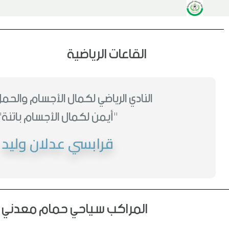
القاعات الرياضية
النادي الرياضي لكمال الأجسام والحم
"أيمن لكمال الأجسام باتنة"
قرابسي عدلان وليد
المراكب
سياحي حمام معدني