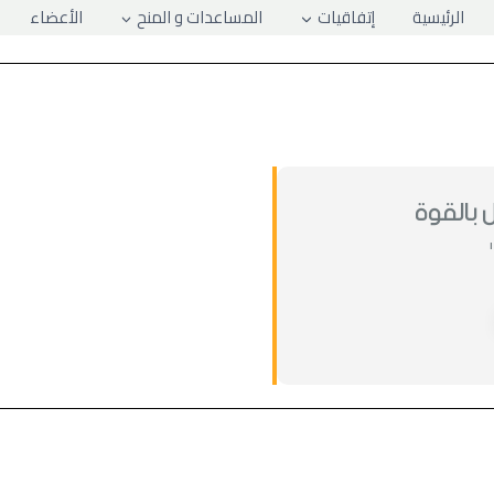
الرئيسية
إتفاقيات
المساعدات و المنح
الأعضاء
ل بالقوة