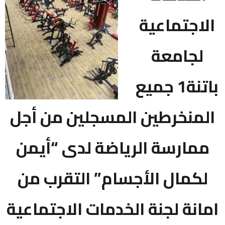
الاجتماعية
لجامعة
باتنة1 جميع
المنخرطين المسجلين من أجل
ممارسة الرياضة لدى “أيمن
لكمال الأجسام” التقرب من
امانة لجنة الخدمات الاجتماعية