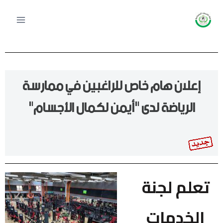
إعلان هام خاص للراغبين في ممارسة
الرياضة لدى "أيمن لكمال الأجسام"
تعلم لجنة
الخدمات