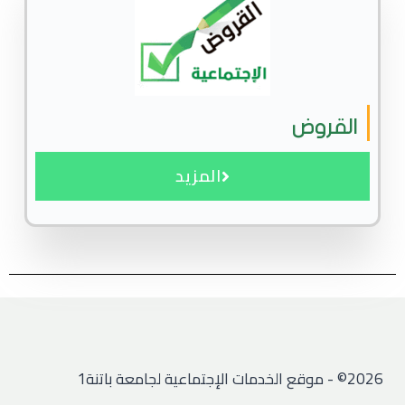
القروض
المزيد
2026© - موقع الخدمات الإجتماعية لجامعة باتنة1