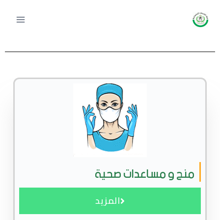
منح و مساعدات صحية
المزيد