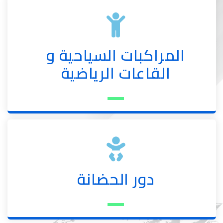
المراكبات السياحية و
القاعات الرياضية
دور الحضانة