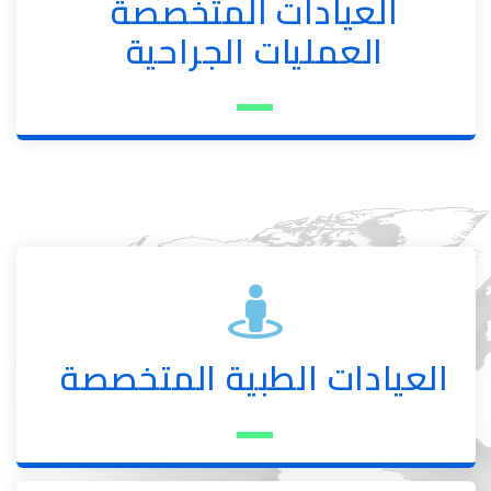
العيادات المتخصصة
العمليات الجراحية
العيادات الطبية المتخصصة