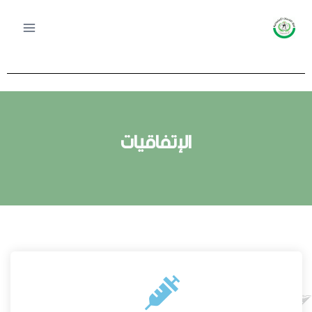
الإتفاقيات