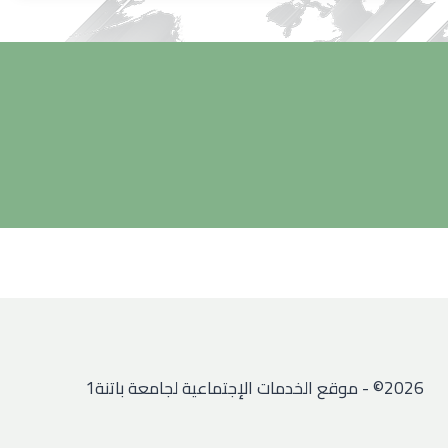
2026© - موقع الخدمات الإجتماعية لجامعة باتنة1