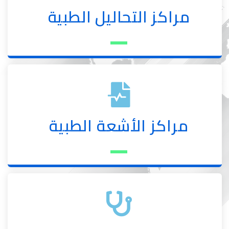
مراكز التحاليل الطبية
مراكز الأشعة الطبية